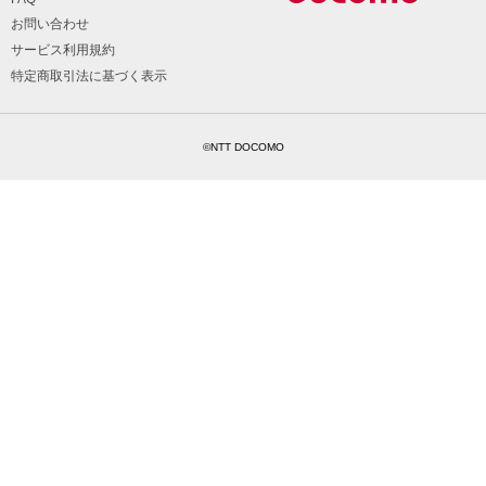
お問い合わせ
サービス利用規約
特定商取引法に基づく表示
©NTT DOCOMO