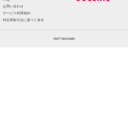
お問い合わせ
サービス利用規約
特定商取引法に基づく表示
©NTT DOCOMO