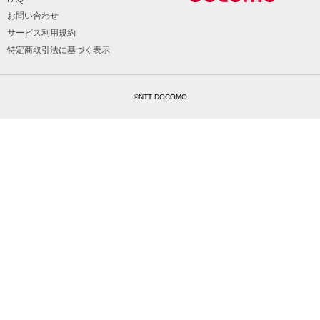
お問い合わせ
サービス利用規約
特定商取引法に基づく表示
©NTT DOCOMO