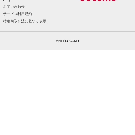
お問い合わせ
サービス利用規約
特定商取引法に基づく表示
©NTT DOCOMO