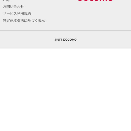
お問い合わせ
サービス利用規約
特定商取引法に基づく表示
©NTT DOCOMO