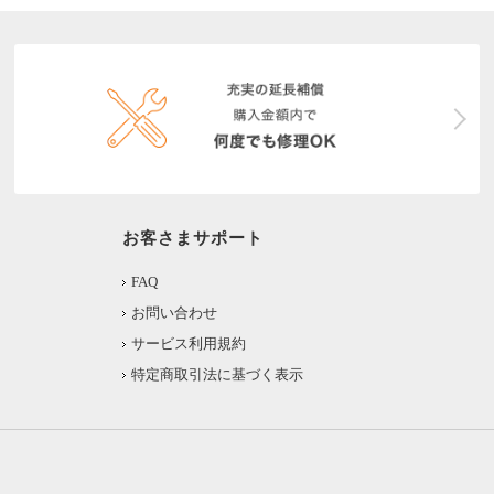
お客さまサポート
FAQ
お問い合わせ
サービス利用規約
特定商取引法に基づく表示