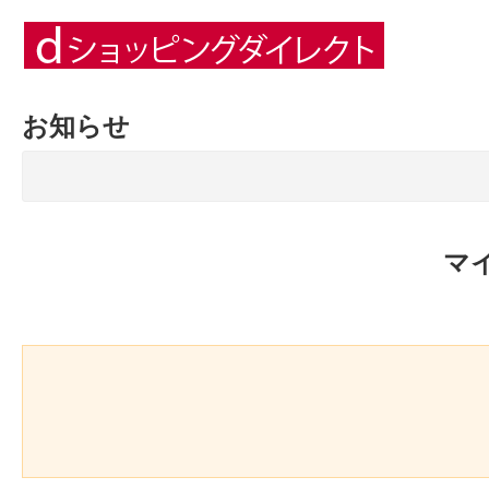
お知らせ
マ