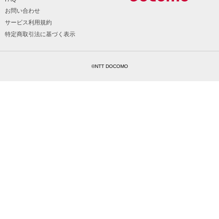
お問い合わせ
サービス利用規約
特定商取引法に基づく表示
©NTT DOCOMO