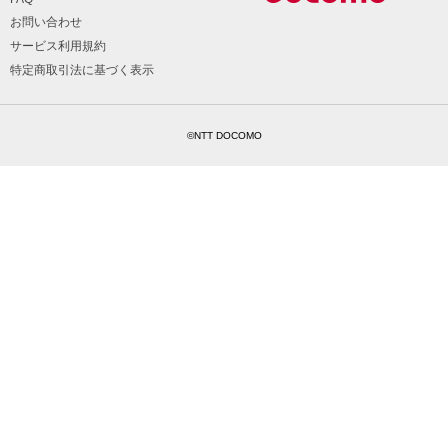
お問い合わせ
サービス利用規約
特定商取引法に基づく表示
©NTT DOCOMO