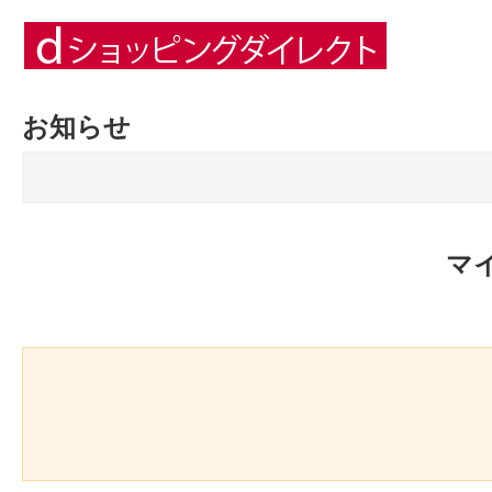
お知らせ
マ