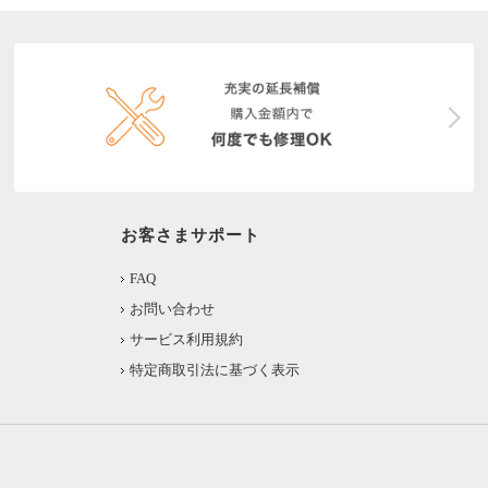
お客さまサポート
FAQ
お問い合わせ
サービス利用規約
特定商取引法に基づく表示