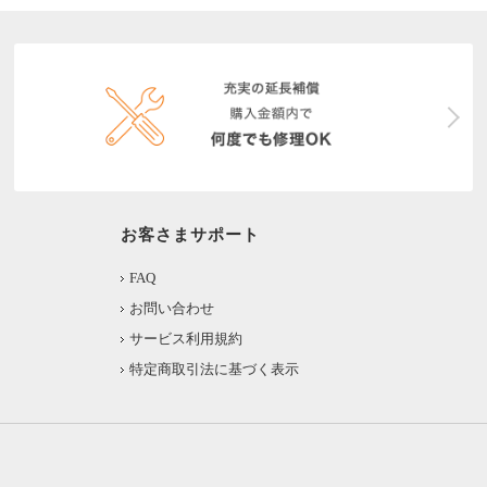
お客さまサポート
FAQ
お問い合わせ
サービス利用規約
特定商取引法に基づく表示