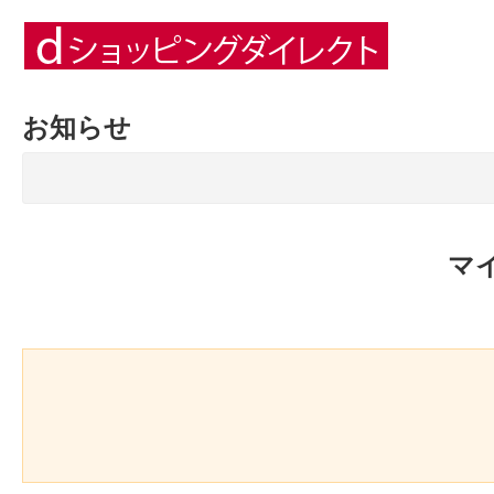
お知らせ
マ