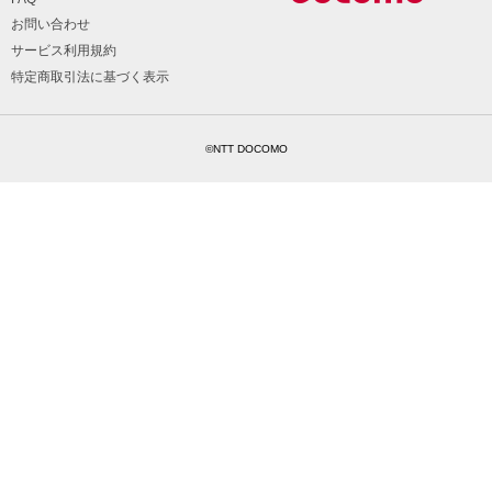
お問い合わせ
サービス利用規約
特定商取引法に基づく表示
©NTT DOCOMO