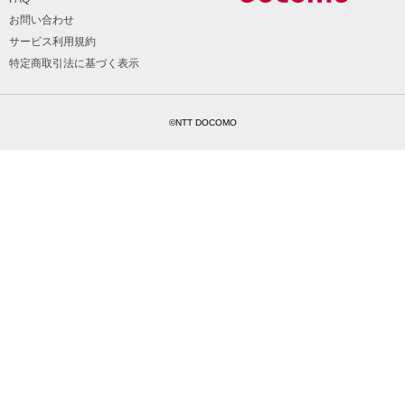
お問い合わせ
サービス利用規約
特定商取引法に基づく表示
©NTT DOCOMO