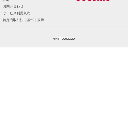
お問い合わせ
サービス利用規約
特定商取引法に基づく表示
©NTT DOCOMO