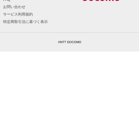
お問い合わせ
サービス利用規約
特定商取引法に基づく表示
©NTT DOCOMO