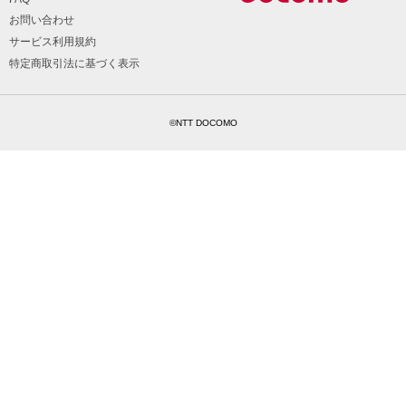
お問い合わせ
サービス利用規約
特定商取引法に基づく表示
©NTT DOCOMO