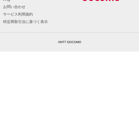
お問い合わせ
サービス利用規約
特定商取引法に基づく表示
©NTT DOCOMO