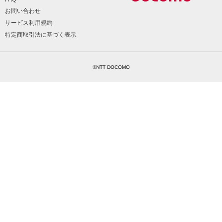
お問い合わせ
サービス利用規約
特定商取引法に基づく表示
©NTT DOCOMO