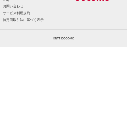
お問い合わせ
サービス利用規約
特定商取引法に基づく表示
©NTT DOCOMO