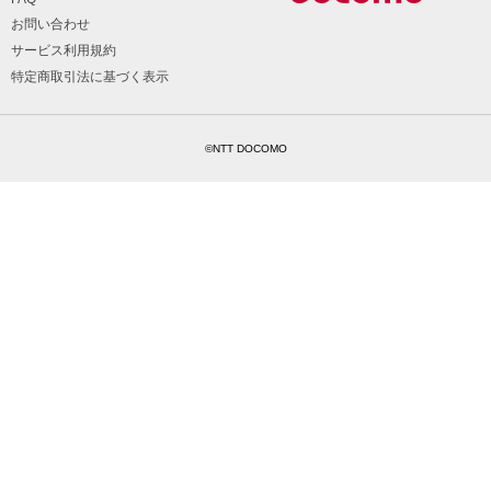
お問い合わせ
サービス利用規約
特定商取引法に基づく表示
©NTT DOCOMO