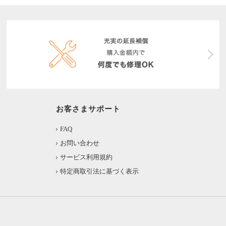
お客さまサポート
FAQ
お問い合わせ
サービス利用規約
特定商取引法に基づく表示