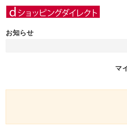
お知らせ
マ