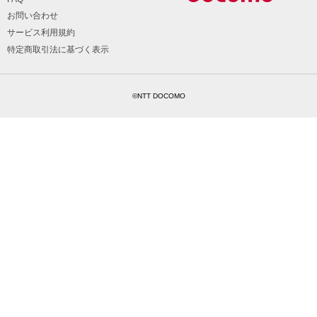
お問い合わせ
サービス利用規約
特定商取引法に基づく表示
©NTT DOCOMO