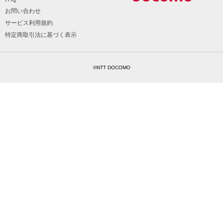
お問い合わせ
サービス利用規約
特定商取引法に基づく表示
©NTT DOCOMO