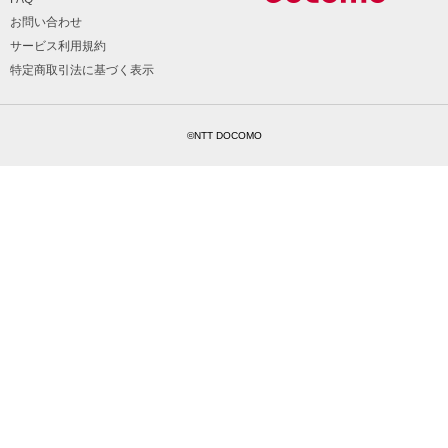
お問い合わせ
サービス利用規約
特定商取引法に基づく表示
©NTT DOCOMO