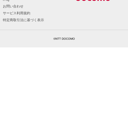
お問い合わせ
サービス利用規約
特定商取引法に基づく表示
©NTT DOCOMO