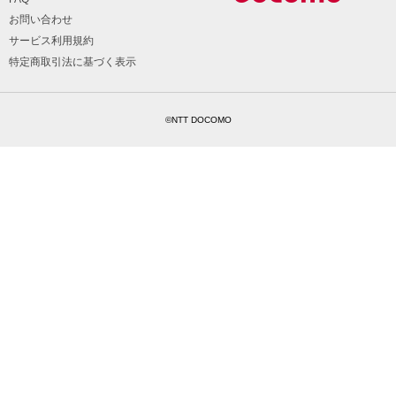
お問い合わせ
サービス利用規約
特定商取引法に基づく表示
©NTT DOCOMO