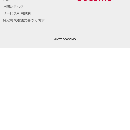
お問い合わせ
サービス利用規約
特定商取引法に基づく表示
©NTT DOCOMO