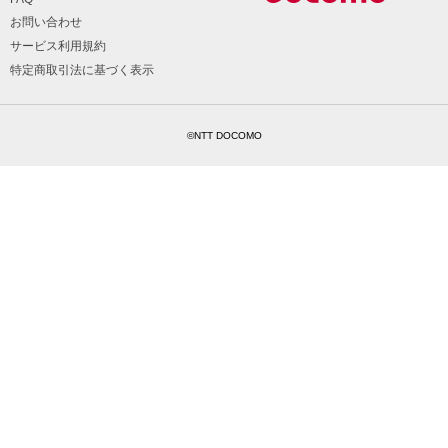
お問い合わせ
サービス利用規約
特定商取引法に基づく表示
©NTT DOCOMO