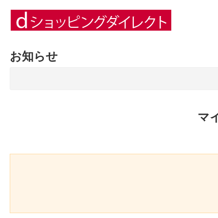
お知らせ
マ