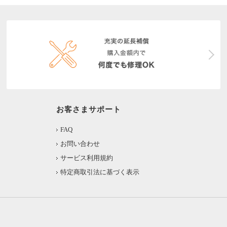
お客さまサポート
FAQ
お問い合わせ
サービス利用規約
特定商取引法に基づく表示