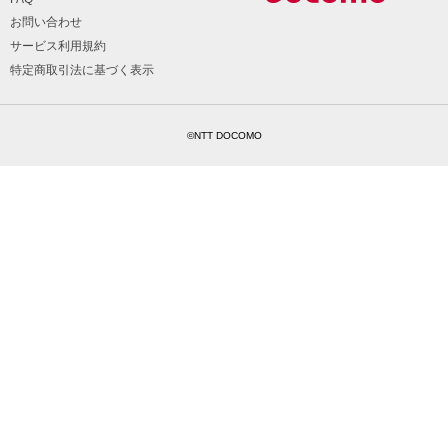
お問い合わせ
サービス利用規約
特定商取引法に基づく表示
©NTT DOCOMO