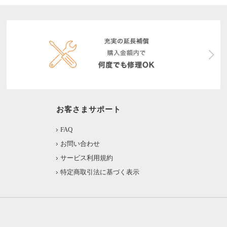
お客さまサポート
FAQ
お問い合わせ
サービス利用規約
特定商取引法に基づく表示