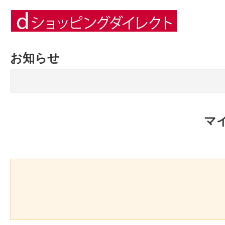
お知らせ
マ