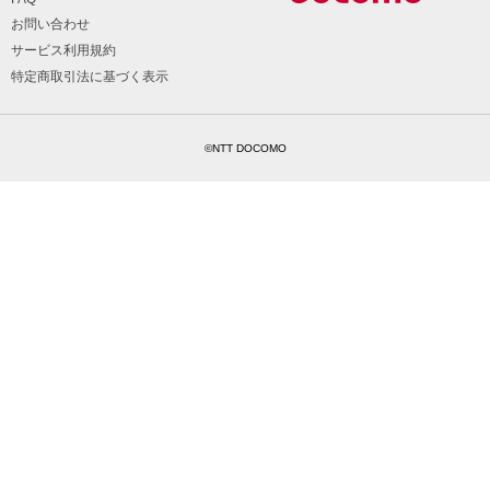
お問い合わせ
サービス利用規約
特定商取引法に基づく表示
©NTT DOCOMO