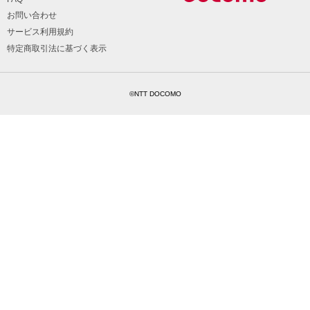
お問い合わせ
サービス利用規約
特定商取引法に基づく表示
©NTT DOCOMO