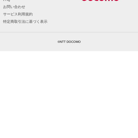
お問い合わせ
サービス利用規約
特定商取引法に基づく表示
©NTT DOCOMO