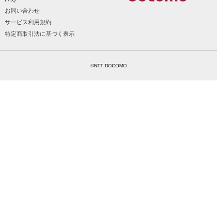
お問い合わせ
サービス利用規約
特定商取引法に基づく表示
©NTT DOCOMO