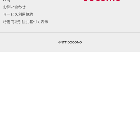
お問い合わせ
サービス利用規約
特定商取引法に基づく表示
©NTT DOCOMO