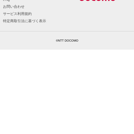
お問い合わせ
サービス利用規約
特定商取引法に基づく表示
©NTT DOCOMO