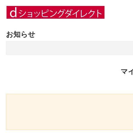
お知らせ
マ