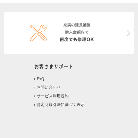
お客さまサポート
FAQ
お問い合わせ
サービス利用規約
特定商取引法に基づく表示