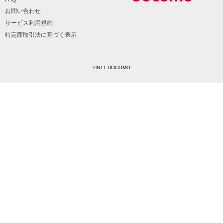
お問い合わせ
サービス利用規約
特定商取引法に基づく表示
©NTT DOCOMO