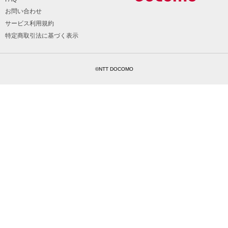
お問い合わせ
サービス利用規約
特定商取引法に基づく表示
©NTT DOCOMO