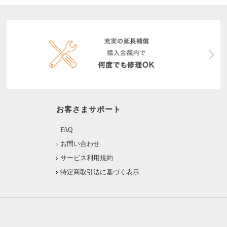
お客さまサポート
FAQ
お問い合わせ
サービス利用規約
特定商取引法に基づく表示