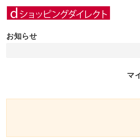
お知らせ
マ