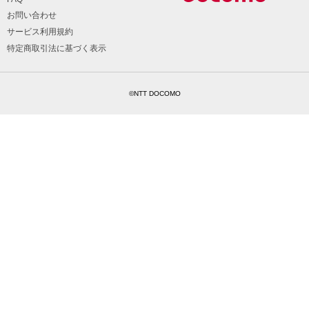
お問い合わせ
サービス利用規約
特定商取引法に基づく表示
©NTT DOCOMO