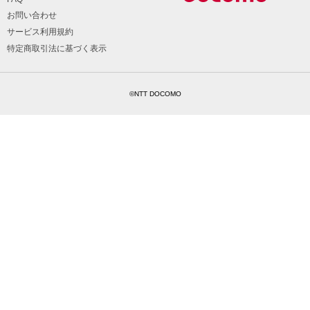
お問い合わせ
サービス利用規約
特定商取引法に基づく表示
©NTT DOCOMO