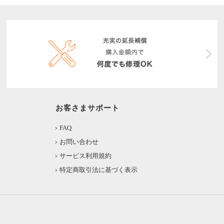
お客さまサポート
FAQ
お問い合わせ
サービス利用規約
特定商取引法に基づく表示