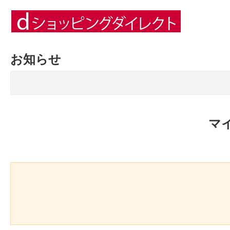
お知らせ
マ