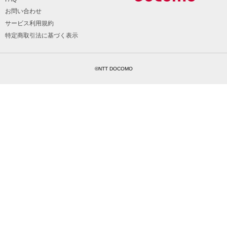
お問い合わせ
サービス利用規約
特定商取引法に基づく表示
©NTT DOCOMO