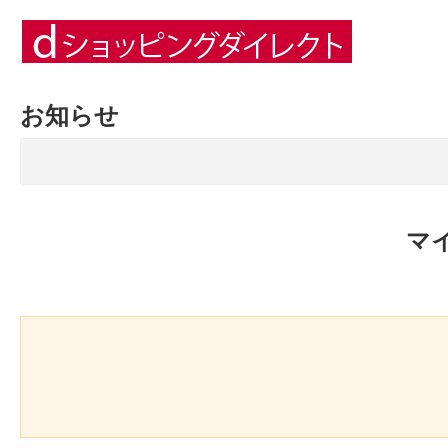
お知らせ
マ