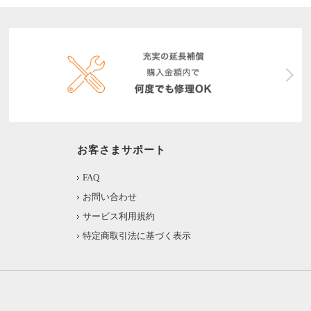
お客さまサポート
FAQ
お問い合わせ
サービス利用規約
特定商取引法に基づく表示