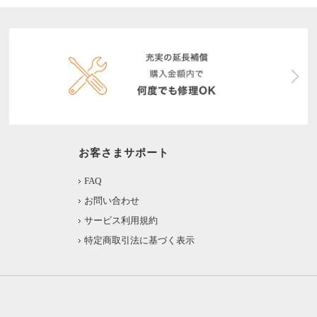
お客さまサポート
FAQ
お問い合わせ
サービス利用規約
特定商取引法に基づく表示