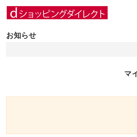
お知らせ
マ