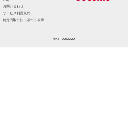
お問い合わせ
サービス利用規約
特定商取引法に基づく表示
©NTT DOCOMO