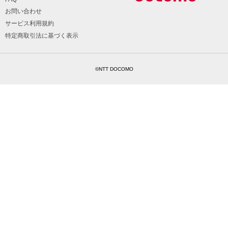
お問い合わせ
サービス利用規約
特定商取引法に基づく表示
©NTT DOCOMO