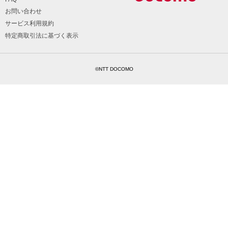
お問い合わせ
サービス利用規約
特定商取引法に基づく表示
©NTT DOCOMO