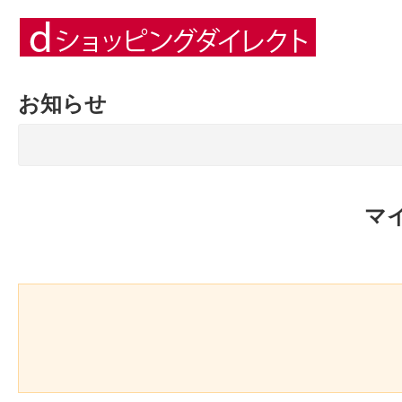
お知らせ
マ