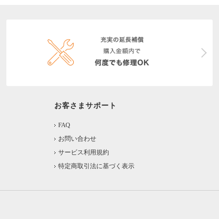
お客さまサポート
FAQ
お問い合わせ
サービス利用規約
特定商取引法に基づく表示